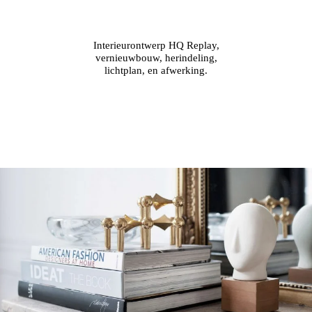
Interieurontwerp HQ Replay,
vernieuwbouw, herindeling,
lichtplan, en afwerking.