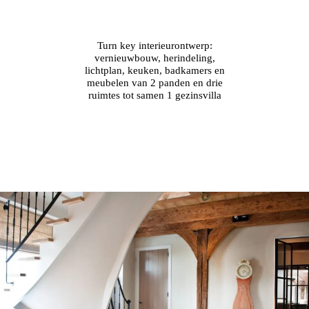
Turn key interieurontwerp:
vernieuwbouw, herindeling,
lichtplan, keuken, badkamers en
meubelen van 2 panden en drie
ruimtes tot samen 1 gezinsvilla