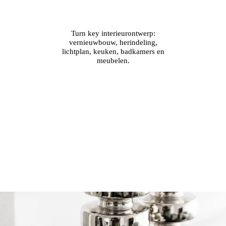
Turn key interieurontwerp:
vernieuwbouw, herindeling,
lichtplan, keuken, badkamers en
meubelen.